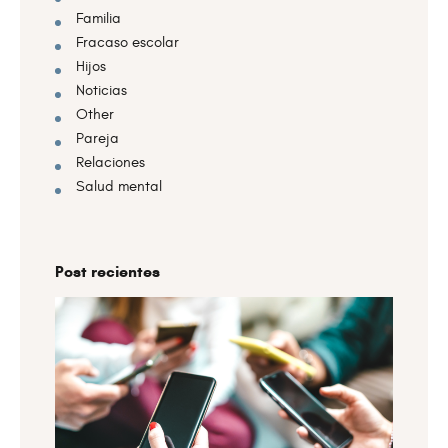
Familia
Fracaso escolar
Hijos
Noticias
Other
Pareja
Relaciones
Salud mental
Post recientes