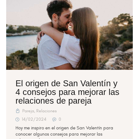
El origen de San Valentín y
4 consejos para mejorar las
relaciones de pareja
Pareja
,
Relaciones
14/02/2024
0
Hoy me inspiro en el origen de San Valentín para
conocer algunos consejos para mejorar las