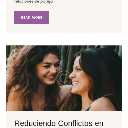
relaciones de pareja
READ MORE
Reduciendo Conflictos en