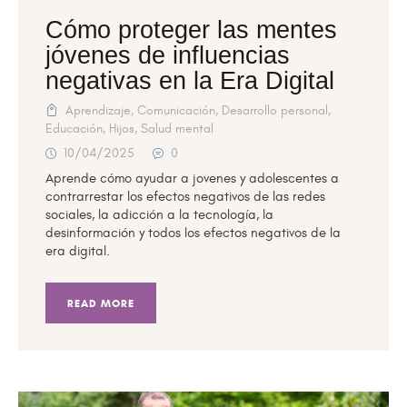
Cómo proteger las mentes
jóvenes de influencias
negativas en la Era Digital
Aprendizaje
,
Comunicación
,
Desarrollo personal
,
Educación
,
Hijos
,
Salud mental
10/04/2025
0
Aprende cómo ayudar a jovenes y adolescentes a
contrarrestar los efectos negativos de las redes
sociales, la adicción a la tecnología, la
desinformación y todos los efectos negativos de la
era digital.
READ MORE