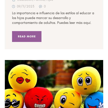
09/11/2023
0
La importancia e influencia de los estilos al educar a
los hijos puede marcar su desarrollo y
comportamiento de adultos. Puedes leer más aquí.
READ MORE