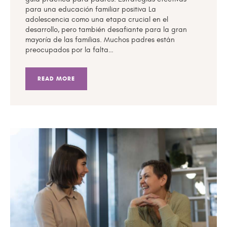
para una educación familiar positiva La
adolescencia como una etapa crucial en el
desarrollo, pero también desafiante para la gran
mayoría de las familias. Muchos padres están
preocupados por la falta…
READ MORE