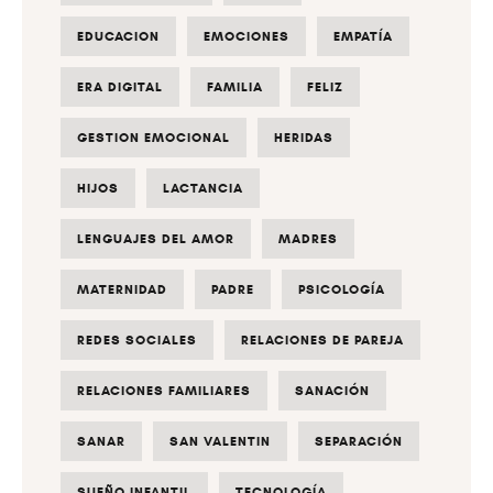
EDUCACION
EMOCIONES
EMPATÍA
ERA DIGITAL
FAMILIA
FELIZ
GESTION EMOCIONAL
HERIDAS
HIJOS
LACTANCIA
LENGUAJES DEL AMOR
MADRES
MATERNIDAD
PADRE
PSICOLOGÍA
REDES SOCIALES
RELACIONES DE PAREJA
RELACIONES FAMILIARES
SANACIÓN
SANAR
SAN VALENTIN
SEPARACIÓN
SUEÑO INFANTIL
TECNOLOGÍA