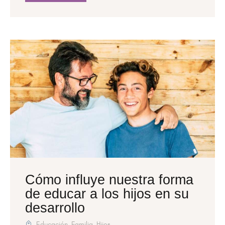
Cómo influye nuestra forma
de educar a los hijos en su
desarrollo
Educación
,
Familia
,
Hijos