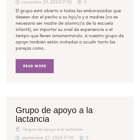
noviembre 29, 2024 17:00
0
El grupo está abierto a todas las embarazadas que
deseen dar el pecho a su hijo/a y a madres (no es
necesario ser madre de alumno/a de la escuela
infantil), sin importar su nivel de experiencia o el
tiempo que lleven amamantando. A nuestro grupo de
apoyo también están invitadas a acudir tanto las
parejas como…
READ MORE
Grupo de apoyo a la
lactancia
Grupos de apoyo a la lactancia
septiembre 27, 2024 17:00
0