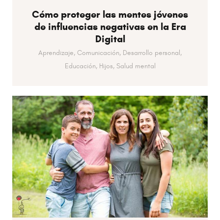
Cómo proteger las mentes jóvenes
de influencias negativas en la Era
Digital
Aprendizaje,
Comunicación,
Desarrollo personal,
Educación,
Hijos,
Salud mental