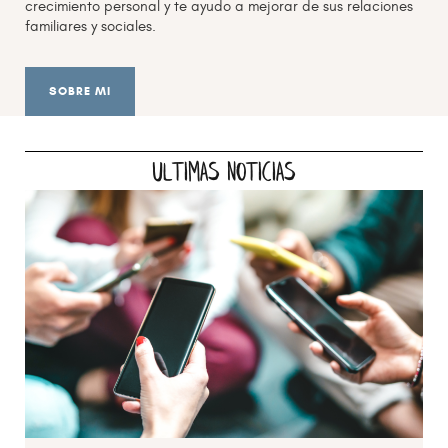
crecimiento personal y te ayudo a mejorar de sus relaciones
familiares y sociales.
SOBRE MI
ultimas noticias