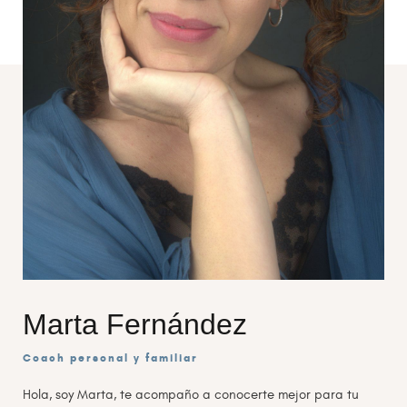
Marta Fernández
Coach personal y familiar
Hola, soy Marta, te acompaño a conocerte mejor para tu