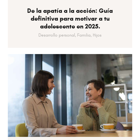
De la apatía a la acción: Guía
definitiva para motivar a tu
adolescente en 2025.
Desarrollo personal,
Familia,
Hijos