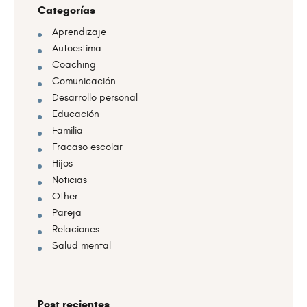
Categorías
Aprendizaje
Autoestima
Coaching
Comunicación
Desarrollo personal
Educación
Familia
Fracaso escolar
Hijos
Noticias
Other
Pareja
Relaciones
Salud mental
Post recientes