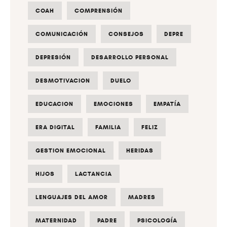
COAH
COMPRENSIÓN
COMUNICACIÓN
CONSEJOS
DEPRE
DEPRESIÓN
DESARROLLO PERSONAL
DESMOTIVACION
DUELO
EDUCACION
EMOCIONES
EMPATÍA
ERA DIGITAL
FAMILIA
FELIZ
GESTION EMOCIONAL
HERIDAS
HIJOS
LACTANCIA
LENGUAJES DEL AMOR
MADRES
MATERNIDAD
PADRE
PSICOLOGÍA