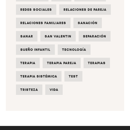
REDES SOCIALES
RELACIONES DE PAREJA
RELACIONES FAMILIARES
SANACIÓN
SANAR
SAN VALENTIN
SEPARACIÓN
SUEÑO INFANTIL
TECNOLOGÍA
TERAPIA
TERAPIA PAREJA
TERAPIAS
TERAPIA SISTÉMICA
TEST
TRISTEZA
VIDA