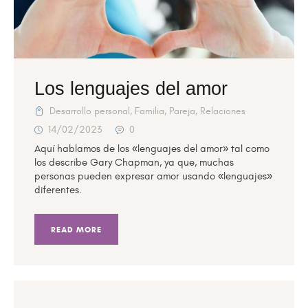
Los lenguajes del amor
Desarrollo personal
,
Familia
,
Pareja
,
Relaciones
14/02/2023
0
Aquí hablamos de los «lenguajes del amor» tal como
los describe Gary Chapman, ya que, muchas
personas pueden expresar amor usando «lenguajes»
diferentes.
READ MORE