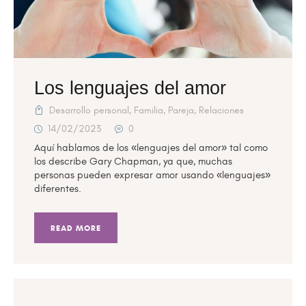
Los lenguajes del amor
Desarrollo personal
,
Familia
,
Pareja
,
Relaciones
14/02/2023
0
Aquí hablamos de los «lenguajes del amor» tal como
los describe Gary Chapman, ya que, muchas
personas pueden expresar amor usando «lenguajes»
diferentes.
READ MORE