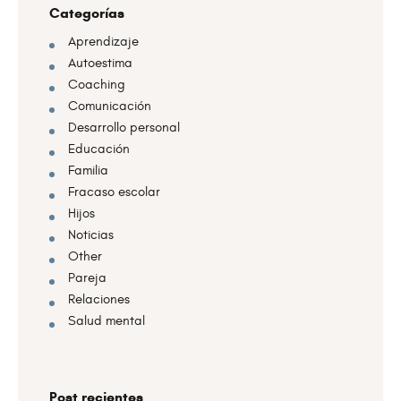
Categorías
Aprendizaje
Autoestima
Coaching
Comunicación
Desarrollo personal
Educación
Familia
Fracaso escolar
Hijos
Noticias
Other
Pareja
Relaciones
Salud mental
Post recientes