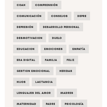
COAH
COMPRENSIÓN
COMUNICACIÓN
CONSEJOS
DEPRE
DEPRESIÓN
DESARROLLO PERSONAL
DESMOTIVACION
DUELO
EDUCACION
EMOCIONES
EMPATÍA
ERA DIGITAL
FAMILIA
FELIZ
GESTION EMOCIONAL
HERIDAS
HIJOS
LACTANCIA
LENGUAJES DEL AMOR
MADRES
MATERNIDAD
PADRE
PSICOLOGÍA