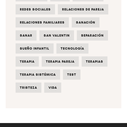
REDES SOCIALES
RELACIONES DE PAREJA
RELACIONES FAMILIARES
SANACIÓN
SANAR
SAN VALENTIN
SEPARACIÓN
SUEÑO INFANTIL
TECNOLOGÍA
TERAPIA
TERAPIA PAREJA
TERAPIAS
TERAPIA SISTÉMICA
TEST
TRISTEZA
VIDA