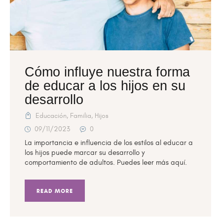
Cómo influye nuestra forma
de educar a los hijos en su
desarrollo
Educación
,
Familia
,
Hijos
09/11/2023
0
La importancia e influencia de los estilos al educar a
los hijos puede marcar su desarrollo y
comportamiento de adultos. Puedes leer más aquí.
READ MORE