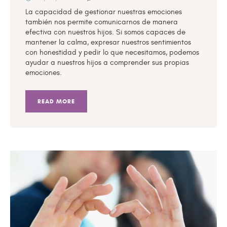
La capacidad de gestionar nuestras emociones
también nos permite comunicarnos de manera
efectiva con nuestros hijos. Si somos capaces de
mantener la calma, expresar nuestros sentimientos
con honestidad y pedir lo que necesitamos, podemos
ayudar a nuestros hijos a comprender sus propias
emociones.
READ MORE