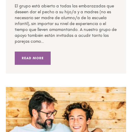
El grupo está abierto a todas las embarazadas que
deseen dar el pecho a su hijo/a y a madres (no es
necesario ser madre de alumno/a de la escuela
infantil), sin importar su nivel de experiencia o el
tiempo que lleven amamantando. A nuestro grupo de
apoyo también están invitadas a acudir tanto las
parejas como…
READ MORE