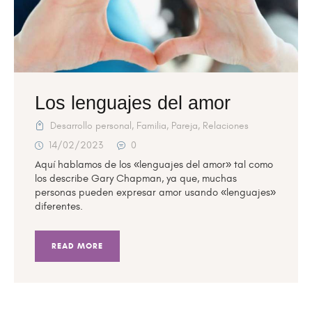
Los lenguajes del amor
Desarrollo personal
,
Familia
,
Pareja
,
Relaciones
14/02/2023
0
Aquí hablamos de los «lenguajes del amor» tal como
los describe Gary Chapman, ya que, muchas
personas pueden expresar amor usando «lenguajes»
diferentes.
READ MORE