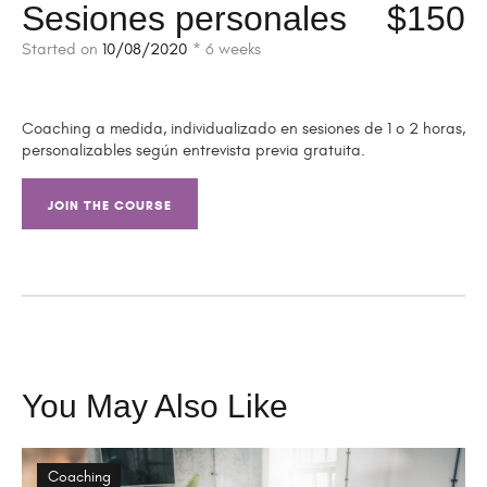
Sesiones personales
$150
Started on
10/08/2020
6 weeks
Coaching a medida, individualizado en sesiones de 1 o 2 horas,
personalizables según entrevista previa gratuita.
JOIN THE COURSE
You May Also Like
Coaching