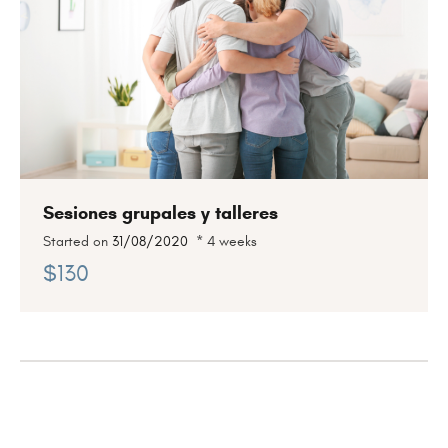
Sesiones grupales y talleres
Started on
31/08/2020
4 weeks
$130