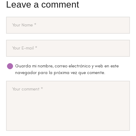
Leave a comment
Guarda mi nombre, correo electrónico y web en este
navegador para la próxima vez que comente.