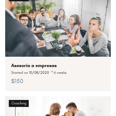
Asesoría a empresas
Started on
10/08/2020
6 weeks
$150
Coaching