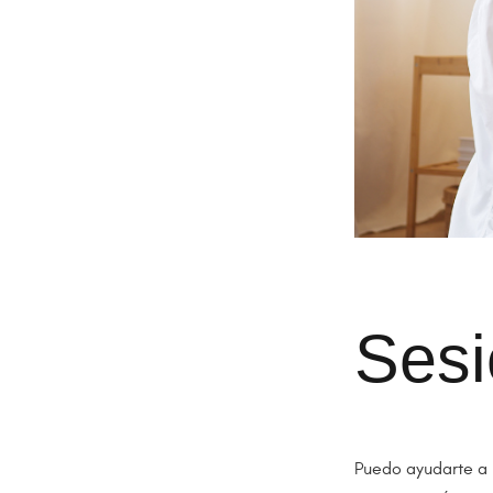
Sesi
Puedo ayudarte a m