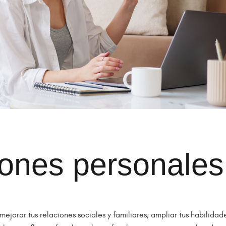
ones personales
ejorar tus relaciones sociales y familiares, ampliar tus habilidad