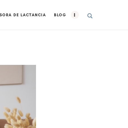
SORA DE LACTANCIA
BLOG